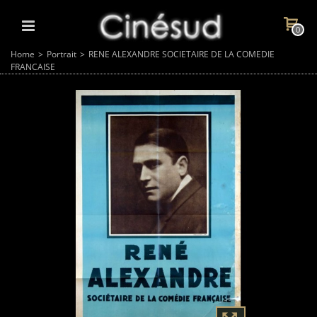
0
Home
>
Portrait
>
RENE ALEXANDRE SOCIETAIRE DE LA COMEDIE
FRANCAISE