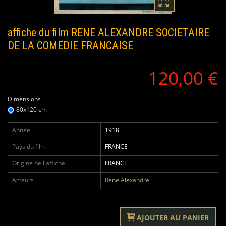
affiche du film
RENE ALEXANDRE SOCIETAIRE
DE LA COMEDIE FRANCAISE
120,00 €
Dimensions
80x120 cm
Année
1918
Pays du film
FRANCE
Origine de l'affiche
FRANCE
Acteurs
Rene Alexandre
AJOUTER AU PANIER