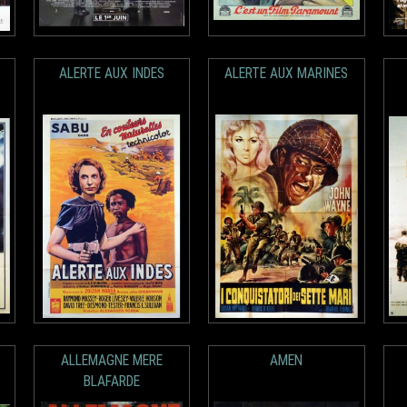
ALERTE AUX INDES
ALERTE AUX MARINES
ALLEMAGNE MERE
AMEN
BLAFARDE