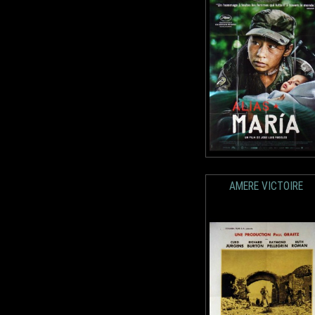
AMERE VICTOIRE