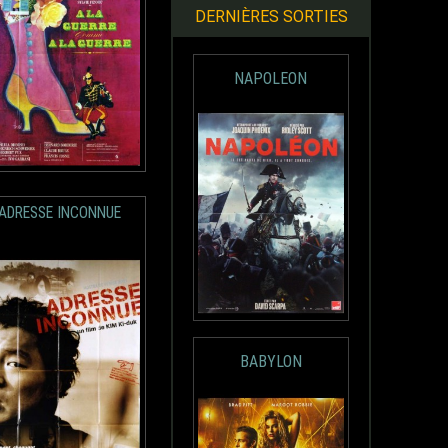
DERNIÈRES SORTIES
NAPOLEON
ADRESSE INCONNUE
BABYLON