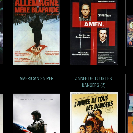
AMERICAN SNIPER
ANNEE DE TOUS LES
DANGERS (L')