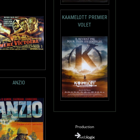
KAAMELOTT PREMIER
VOLET
ANZIO
Production