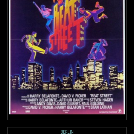
BERLIN