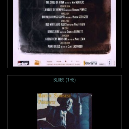
BLUES (THE)