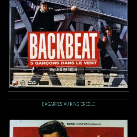
BAGARRES AU KING CREOLE