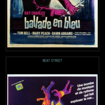
BEAT STREET