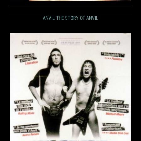
ANVIL THE STORY OF ANVIL