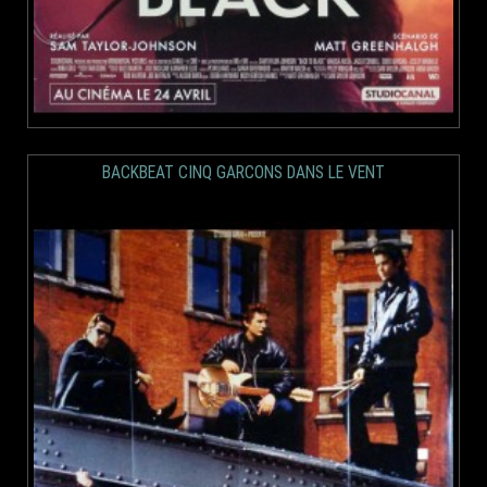
BACKBEAT CINQ GARCONS DANS LE VENT