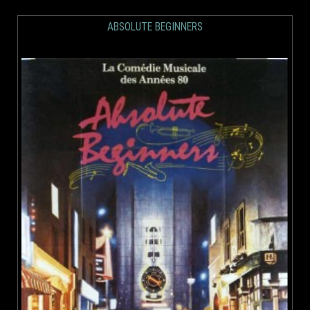
ABSOLUTE BEGINNERS