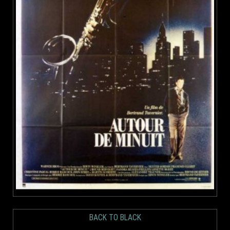
BACK TO BLACK