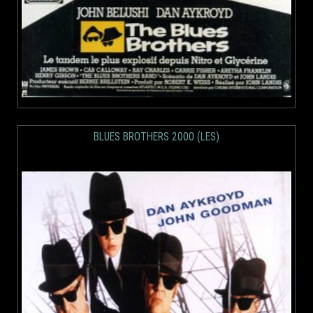
BLUES BROTHERS 2000 (LES)