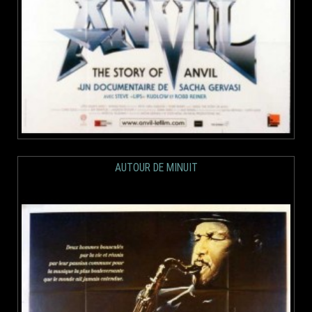
AUTOUR DE MINUIT