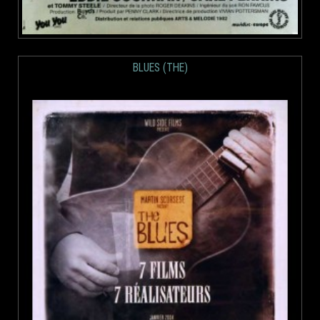
BLUES (THE)