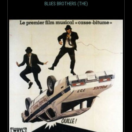
BLUES BROTHERS (THE)