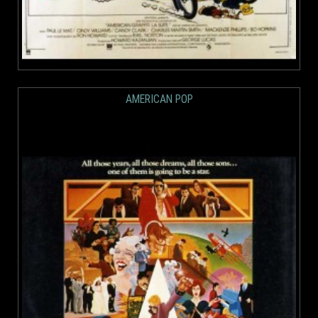
AMERICAN POP