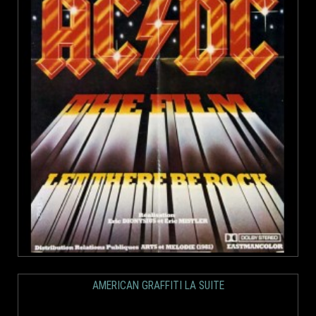
AMERICAN GRAFFITI LA SUITE