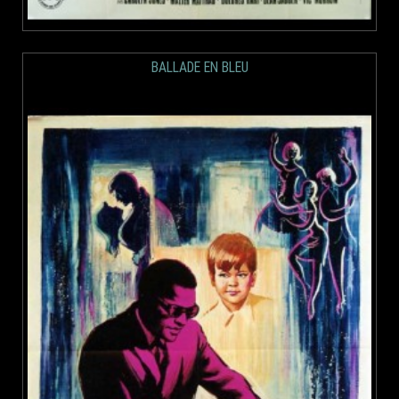
BALLADE EN BLEU