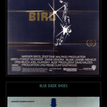
BLUE SUEDE SHOES