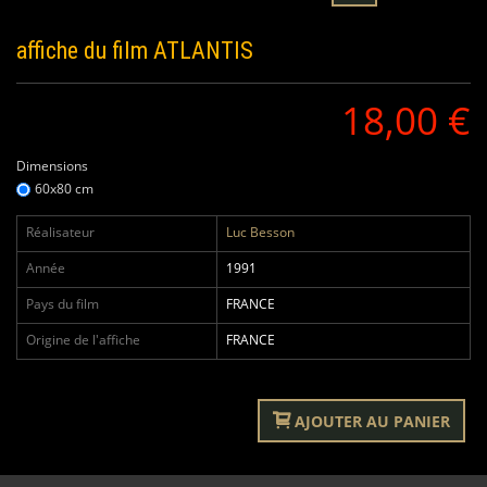
affiche du film
ATLANTIS
18,00 €
Dimensions
60x80 cm
Réalisateur
Luc Besson
Année
1991
Pays du film
FRANCE
Origine de l'affiche
FRANCE
AJOUTER AU PANIER