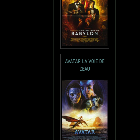
AVATAR LA VOIE DE
L'EAU