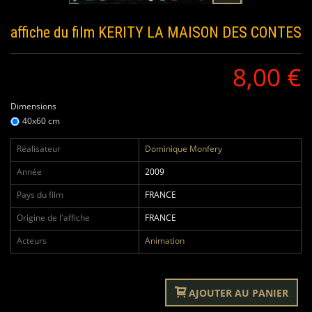
affiche du film
KERITY LA MAISON DES CONTES
8,00 €
Dimensions
40x60 cm
Réalisateur
Dominique Monfery
Année
2009
Pays du film
FRANCE
Origine de l'affiche
FRANCE
Acteurs
Animation
AJOUTER AU PANIER