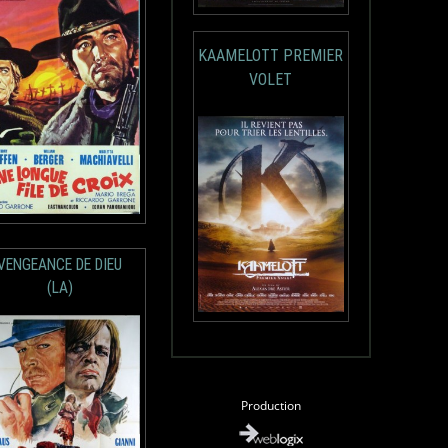
KAAMELOTT PREMIER
VOLET
VENGEANCE DE DIEU
(LA)
Production