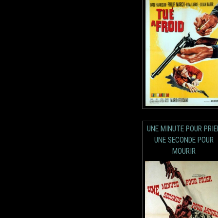
UNE MINUTE POUR PRIE
UNE SECONDE POUR
MOURIR