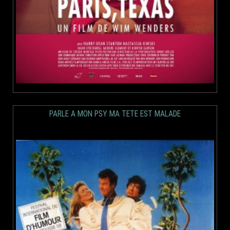
PARLE A MON PSY MA TETE EST MALADE