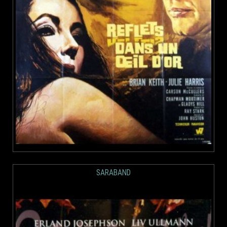
SARABAND