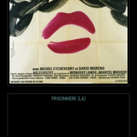
PRISONNIERE (LA)