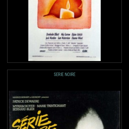
SERIE NOIRE