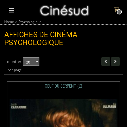
0
Home
>
Psychologique
AFFICHES DE CINÉMA
PSYCHOLOGIQUE
montrer
par page
OEUF DU SERPENT (L')