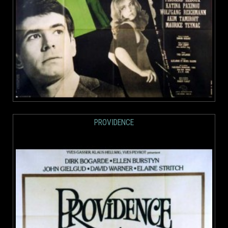
PROVIDENCE