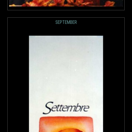
SEPTEMBER