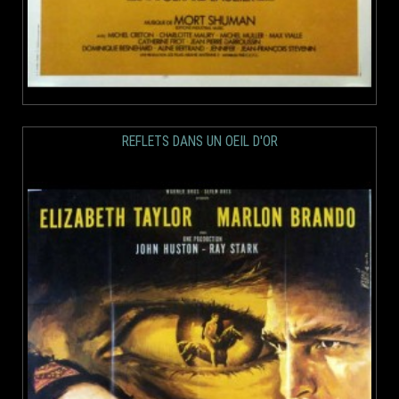
REFLETS DANS UN OEIL D'OR