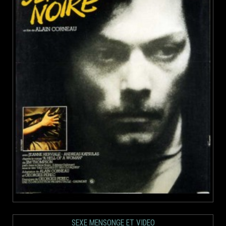
SEXE MENSONGE ET VIDEO