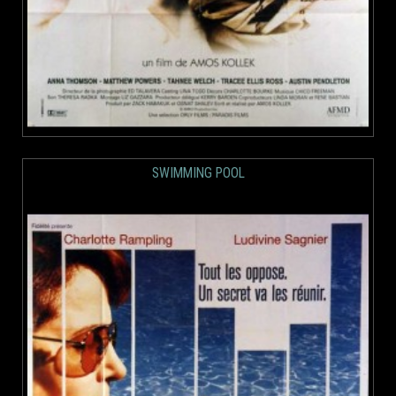
SWIMMING POOL