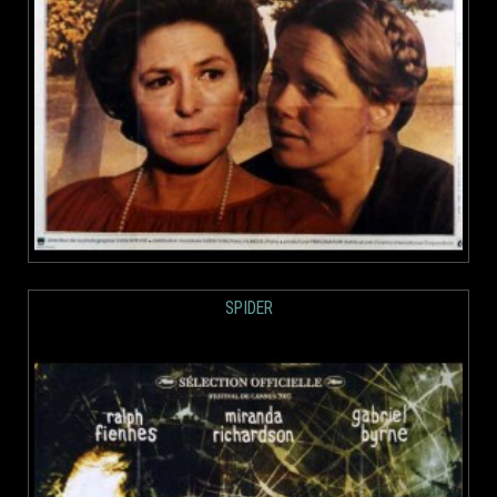
SPIDER