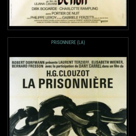
PRISONNIERE (LA)