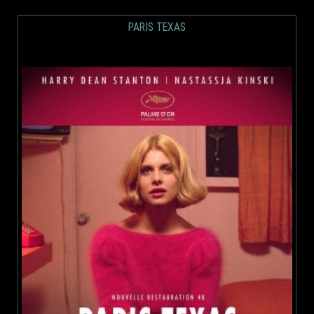
PARIS TEXAS