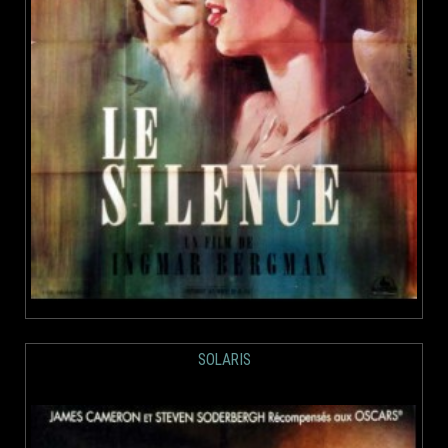
SOLARIS