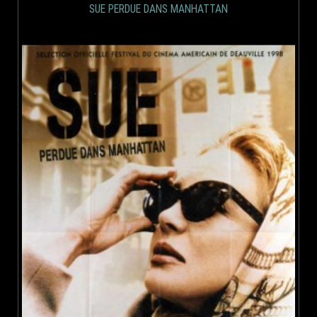
SUE PERDUE DANS MANHATTAN