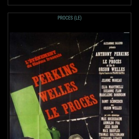
PROCES (LE)