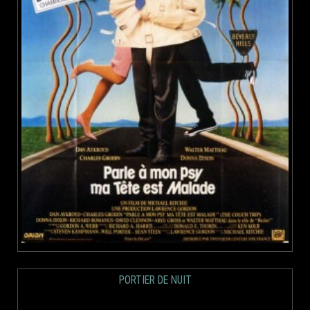
PORTIER DE NUIT