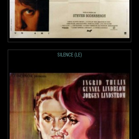
SILENCE (LE)