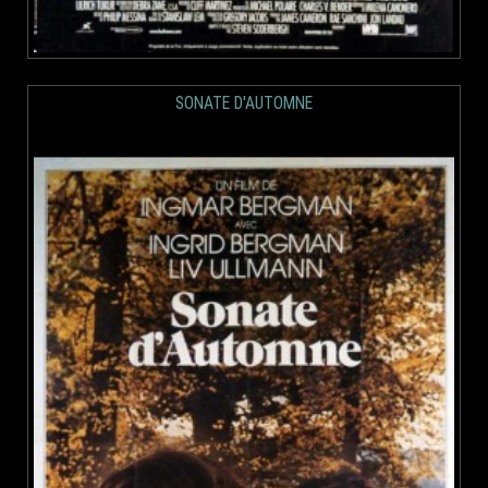
SONATE D'AUTOMNE