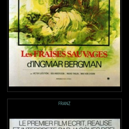
FRANZ