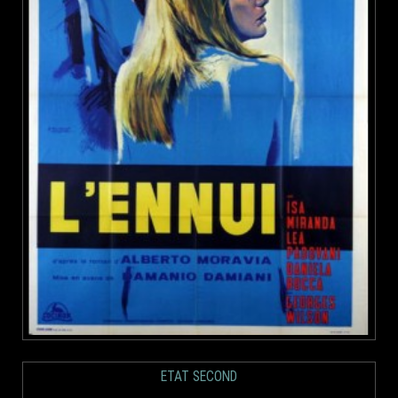
ETAT SECOND