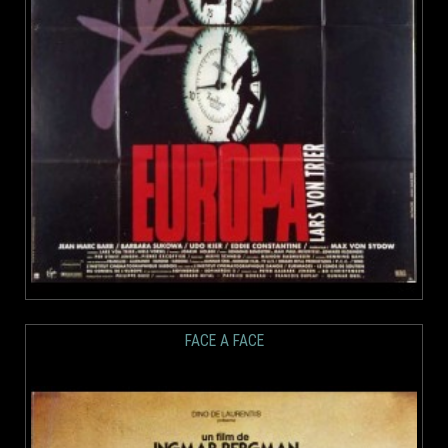
FACE A FACE