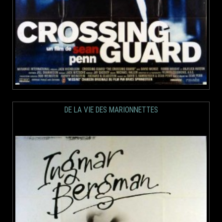
DE LA VIE DES MARIONNETTES