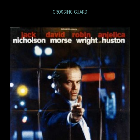
CROSSING GUARD