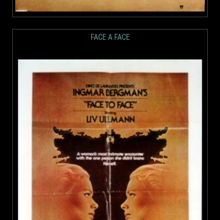
FACE A FACE