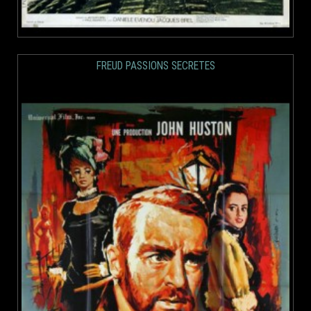
FREUD PASSIONS SECRETES