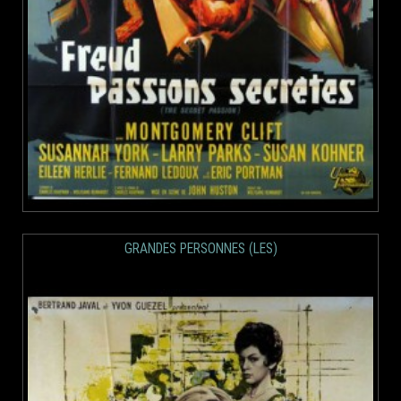
GRANDES PERSONNES (LES)