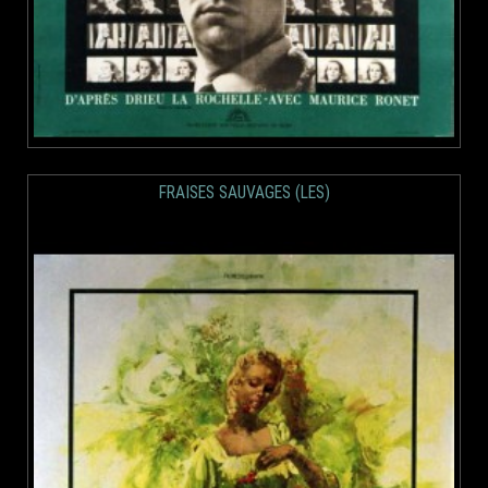
FRAISES SAUVAGES (LES)