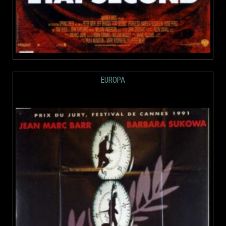
EUROPA