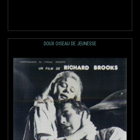
DOUX OISEAU DE JEUNESSE