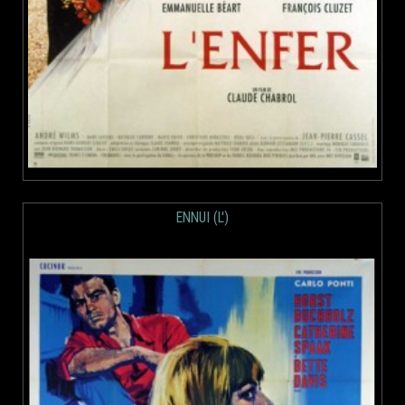
ENNUI (L')