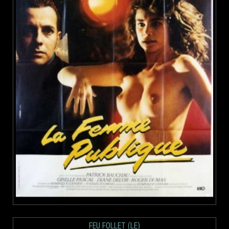
FEU FOLLET (LE)