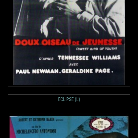
ECLIPSE (L')