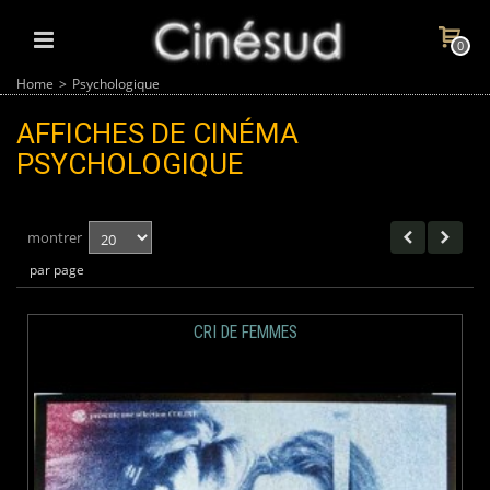
0
Home
>
Psychologique
AFFICHES DE CINÉMA
PSYCHOLOGIQUE
montrer
par page
CRI DE FEMMES