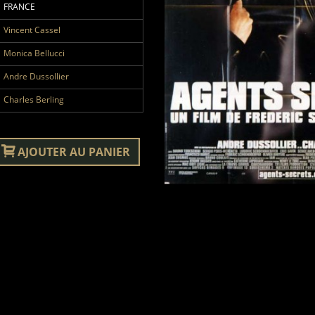
FRANCE
Vincent Cassel
Monica Bellucci
Andre Dussollier
Charles Berling
AJOUTER AU PANIER