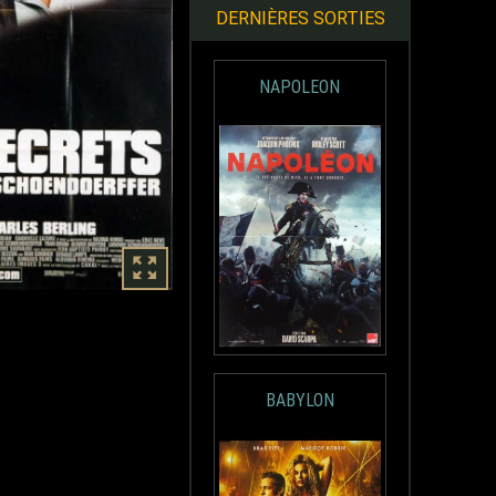
DERNIÈRES SORTIES
NAPOLEON
BABYLON