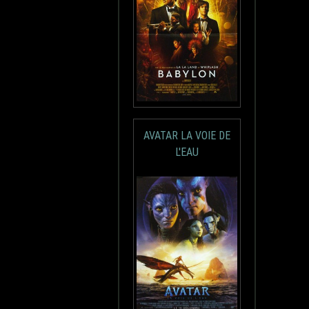
AVATAR LA VOIE DE
L'EAU