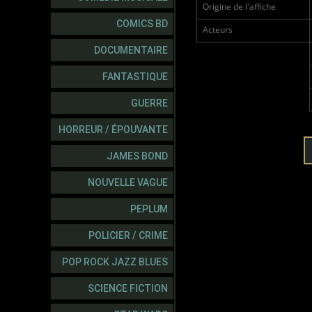
Origine de l'affiche
COMICS BD
Acteurs
DOCUMENTAIRE
FANTASTIQUE
GUERRE
HORREUR / ÉPOUVANTE
JAMES BOND
NOUVELLE VAGUE
PEPLUM
POLICIER / CRIME
POP ROCK JAZZ BLUES
SCIENCE FICTION