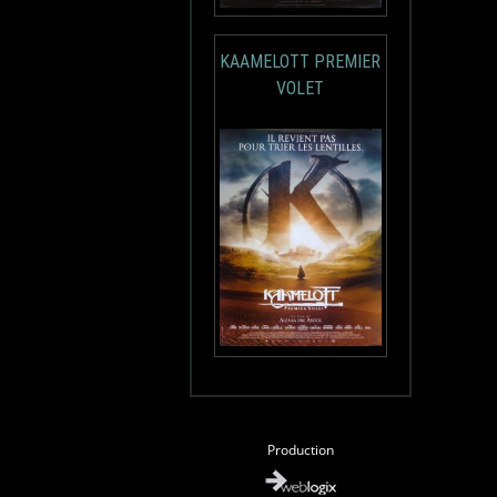
KAAMELOTT PREMIER
VOLET
Production