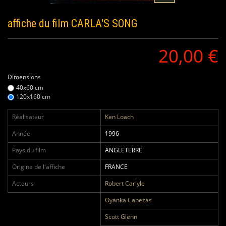
affiche du film
CARLA'S SONG
20,00 €
Dimensions
40x60 cm
120x160 cm
Réalisateur
Ken Loach
Année
1996
Pays du film
ANGLETERRE
Origine de l'affiche
FRANCE
Acteurs
Robert Carlyle
Oyanka Cabezas
Scott Glenn