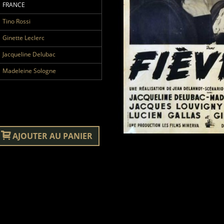
FRANCE
Tino Rossi
Ginette Leclerc
Jacqueline Delubac
Madeleine Sologne
AJOUTER AU PANIER