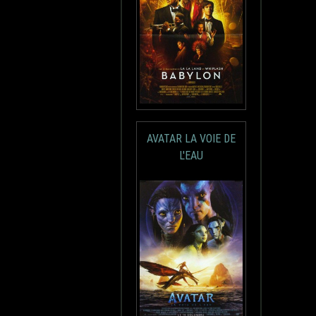
AVATAR LA VOIE DE
L'EAU