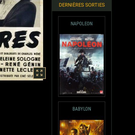
DERNIÈRES SORTIES
NAPOLEON
BABYLON