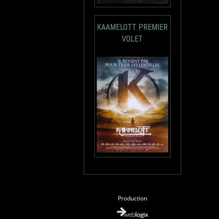
KAAMELOTT PREMIER
VOLET
Production