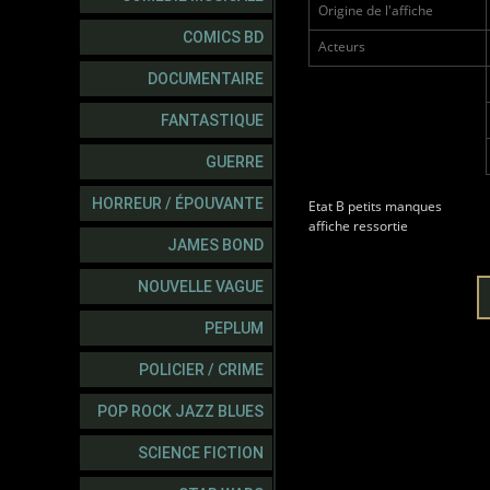
Origine de l'affiche
COMICS BD
Acteurs
DOCUMENTAIRE
FANTASTIQUE
GUERRE
HORREUR / ÉPOUVANTE
Etat B petits manques
affiche ressortie
JAMES BOND
NOUVELLE VAGUE
PEPLUM
POLICIER / CRIME
POP ROCK JAZZ BLUES
SCIENCE FICTION