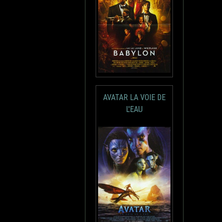
AVATAR LA VOIE DE
L'EAU