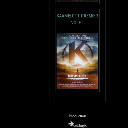
KAAMELOTT PREMIER
VOLET
Production