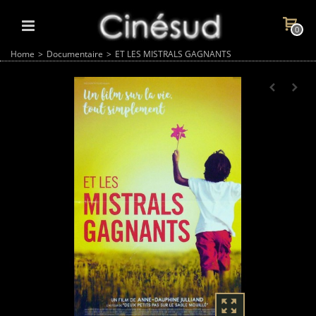
0
Home
>
Documentaire
>
ET LES MISTRALS GAGNANTS