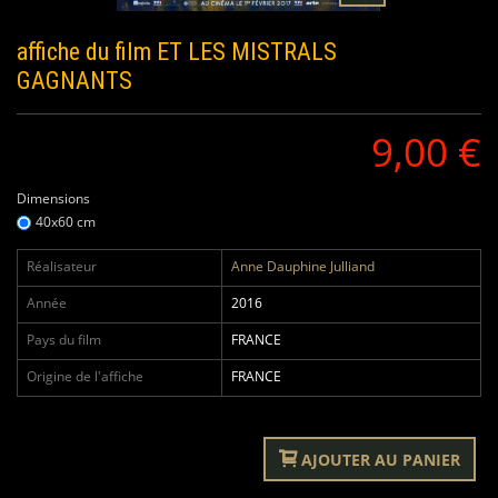
affiche du film
ET LES MISTRALS
GAGNANTS
9,00 €
Dimensions
40x60 cm
Réalisateur
Anne Dauphine Julliand
Année
2016
Pays du film
FRANCE
Origine de l'affiche
FRANCE
AJOUTER AU PANIER