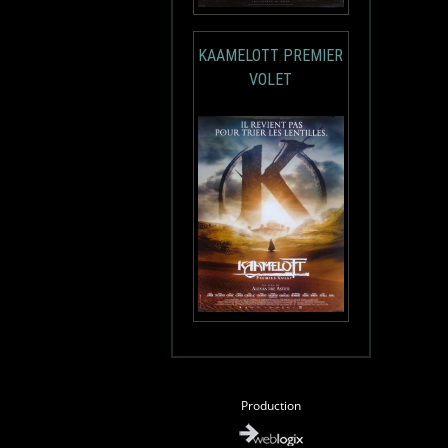
KAAMELOTT PREMIER
VOLET
Production