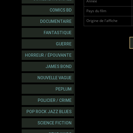
Année
COMICS BD
Pays du film
Origine de l'affiche
DOCUMENTAIRE
FANTASTIQUE
GUERRE
HORREUR / ÉPOUVANTE
JAMES BOND
NOUVELLE VAGUE
PEPLUM
POLICIER / CRIME
POP ROCK JAZZ BLUES
SCIENCE FICTION