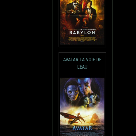
AVATAR LA VOIE DE
L'EAU