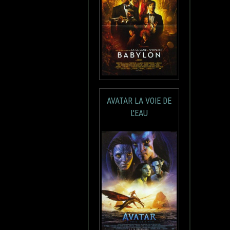
AVATAR LA VOIE DE
L'EAU