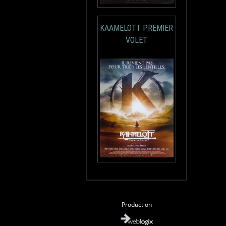
KAAMELOTT PREMIER
VOLET
Production