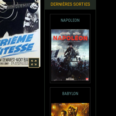
DERNIÈRES SORTIES
NAPOLEON
BABYLON