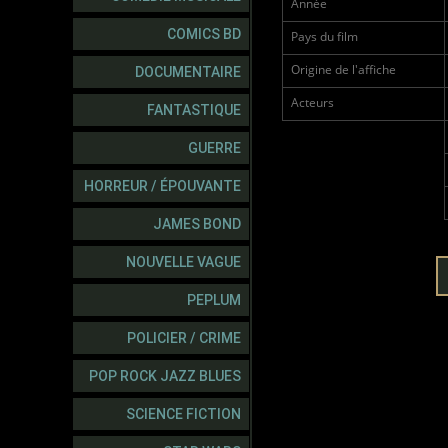
Année
COMICS BD
Pays du film
Origine de l'affiche
DOCUMENTAIRE
Acteurs
FANTASTIQUE
GUERRE
HORREUR / ÉPOUVANTE
JAMES BOND
NOUVELLE VAGUE
PEPLUM
POLICIER / CRIME
POP ROCK JAZZ BLUES
SCIENCE FICTION