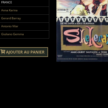
FRANCE
Anna Karina
Gerard Barray
Antonio Vilar
Giuliano Gemma
AJOUTER AU PANIER