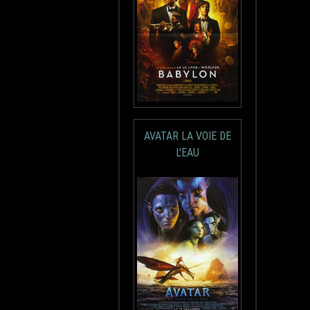
AVATAR LA VOIE DE
L'EAU