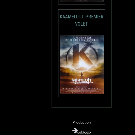
KAAMELOTT PREMIER
VOLET
Production