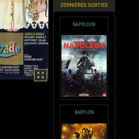
DERNIÈRES SORTIES
NAPOLEON
BABYLON