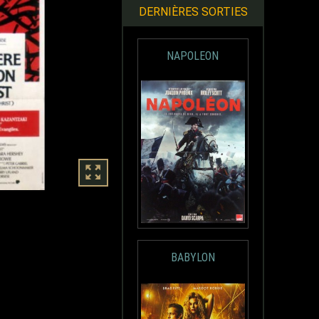
DERNIÈRES SORTIES
NAPOLEON
BABYLON