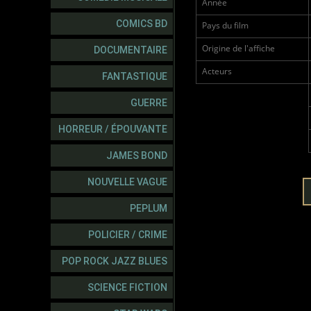
Année
COMICS BD
Pays du film
Origine de l'affiche
DOCUMENTAIRE
Acteurs
FANTASTIQUE
GUERRE
HORREUR / ÉPOUVANTE
JAMES BOND
NOUVELLE VAGUE
PEPLUM
POLICIER / CRIME
POP ROCK JAZZ BLUES
SCIENCE FICTION