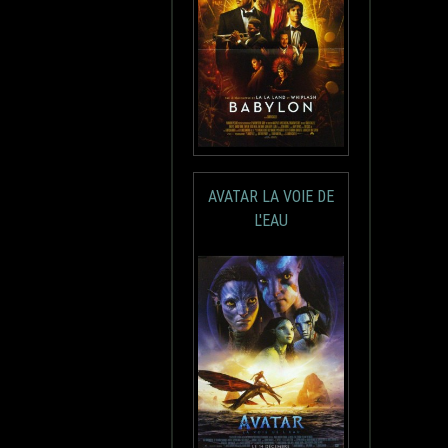
AVATAR LA VOIE DE
L'EAU