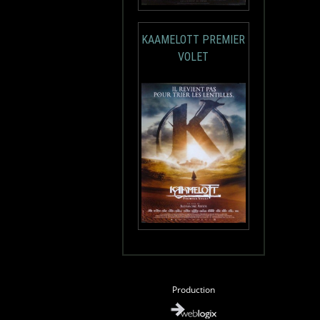
KAAMELOTT PREMIER
VOLET
Production