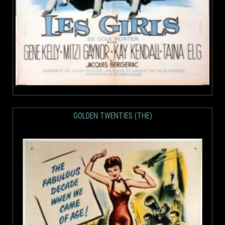
GOLDEN TWENTIES (THE)