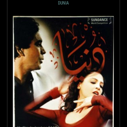
DUNIA