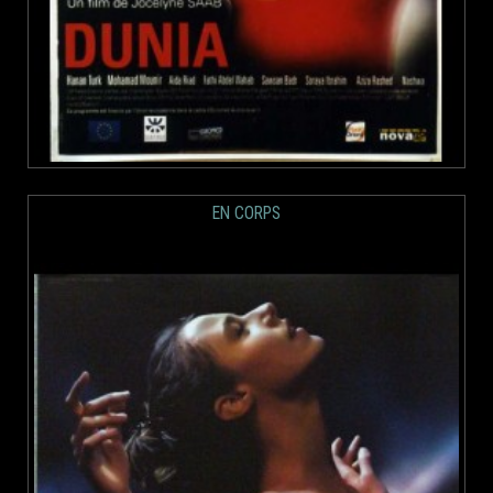
EN CORPS