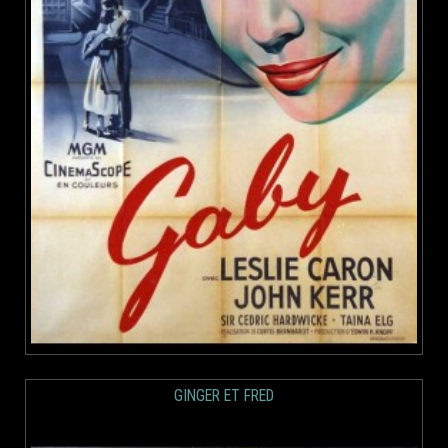
GINGER ET FRED