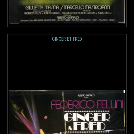
GINGER ET FRED