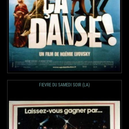
FIEVRE DU SAMEDI SOIR (LA)