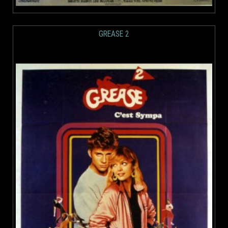
GREASE 2