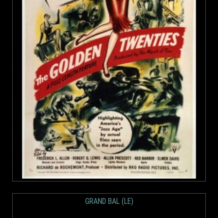
GRAND BAL (LE)