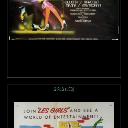
GIRLS (LES)