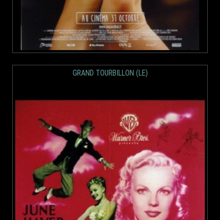
GRAND TOURBILLON (LE)