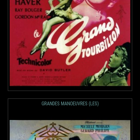
GRANDES MANOEUVRES (LES)