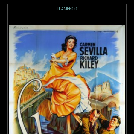
FLAMENCO