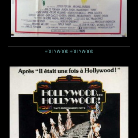
HOLLYWOOD HOLLYWOOD