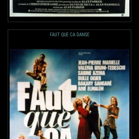
FAUT QUE CA DANSE